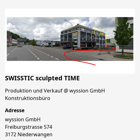
SWISSTIC sculpted TIME
Produktion und Verkauf @ wyssion GmbH 
Adresse
wyssion GmbH

Freiburgstrasse 574 

3172 Niederwangen
