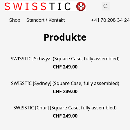
Shop
Standort / Kontakt
+41 78 208 34 24
Produkte
SWISSTIC [Schwyz] (Square Case, fully assembled)
CHF 249.00
SWISSTIC [Sydney] (Square Case, fully assembled)
CHF 249.00
SWISSTIC [Chur] (Square Case, fully assembled)
CHF 249.00