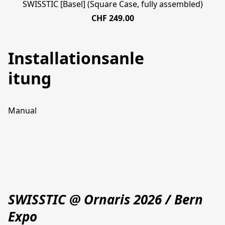
SWISSTIC [Basel] (Square Case, fully assembled)
CHF 249.00
Installationsanle
itung
Manual
SWISSTIC @ Ornaris 2026 / Bern
Expo