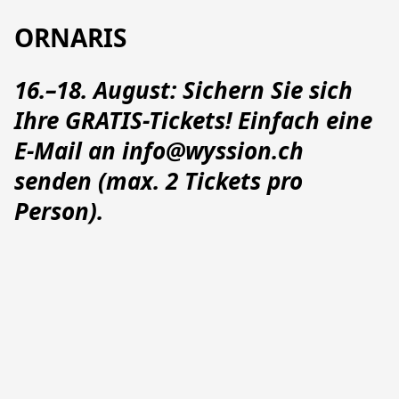
ORNARIS
16.–18. August: Sichern Sie sich 
Ihre GRATIS-Tickets! Einfach eine 
E-Mail an info@wyssion.ch 
senden (max. 2 Tickets pro 
Person).