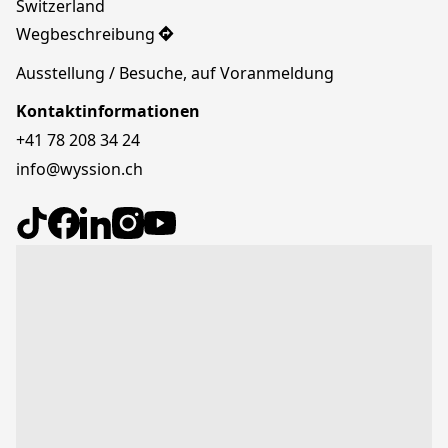
Switzerland
Wegbeschreibung
Ausstellung / Besuche, auf Voranmeldung
Kontaktinformationen
+41 78 208 34 24
info@wyssion.ch