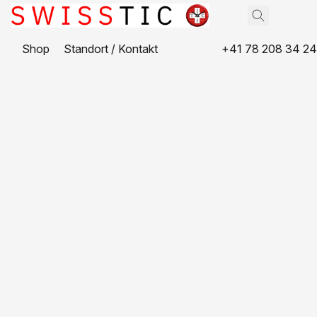
Shop
Standort / Kontakt
+41 78 208 34 24