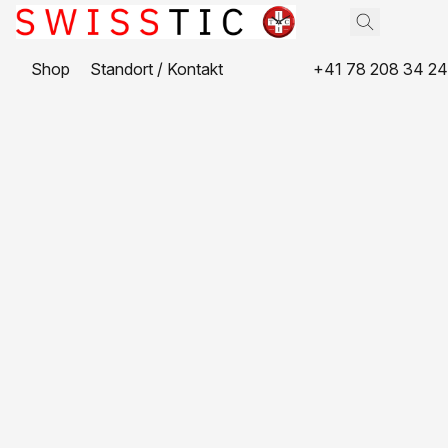
Shop
Standort / Kontakt
+41 78 208 34 24