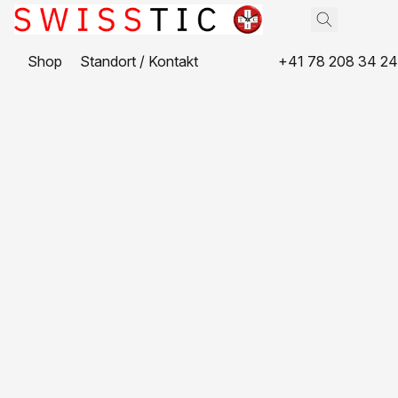
Shop
Standort / Kontakt
+41 78 208 34 24